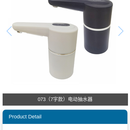
073（7字款）电动抽水器
Product Detail